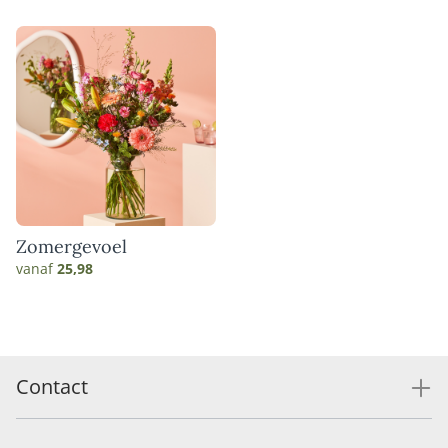
Zomergevoel
vanaf
25,98
Contact