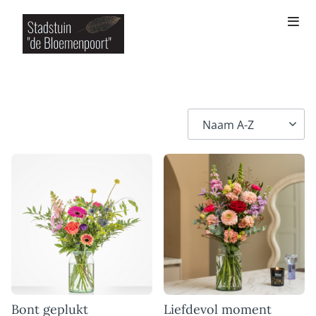
Bont geplukt
Liefdevol moment